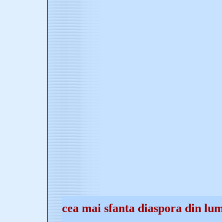
cea mai sfanta diaspora din lu