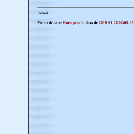
Retard.
Postat de catre
Euro peea
la data de
2019-01-26 02:09:45