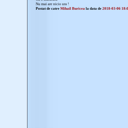
Nu mai are nicio ura !
Postat de catre
Mihail Buricea
la data de
2018-03-06 18: