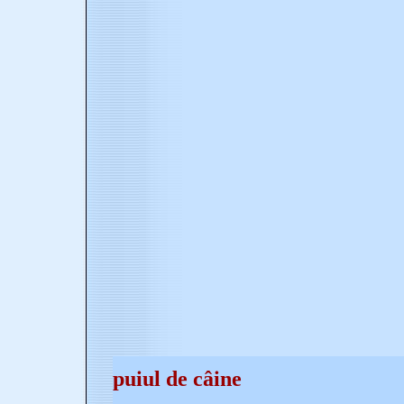
puiul de câine