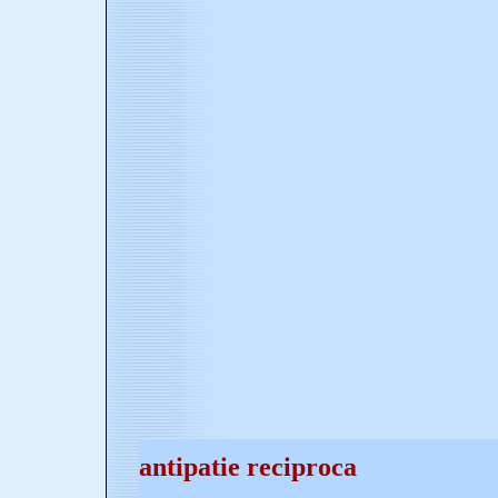
antipatie reciproca