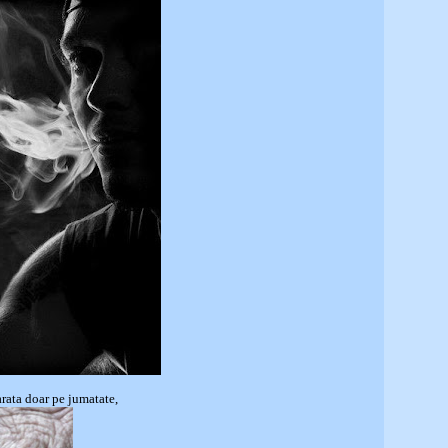
rata doar pe jumatate,