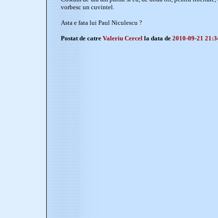
vorbesc un cuvintel.
Asta e fata lui Paul Niculescu ?
Postat de catre
Valeriu Cercel
la data de
2010-09-21 21:3