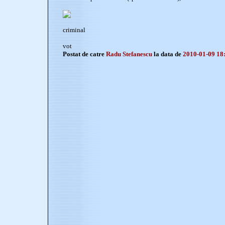
criminal
vot
Postat de catre
Radu Stefanescu
la data de
2010-01-09 18