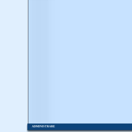
ADMINISTRARE