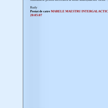
Rudy
Postat de catre
MARELE MAESTRU INTERGALACTI
20:05:07